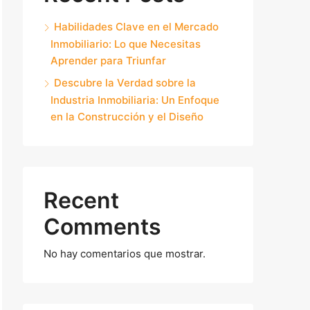
Habilidades Clave en el Mercado
Inmobiliario: Lo que Necesitas
Aprender para Triunfar
Descubre la Verdad sobre la
Industria Inmobiliaria: Un Enfoque
en la Construcción y el Diseño
Recent
Comments
No hay comentarios que mostrar.