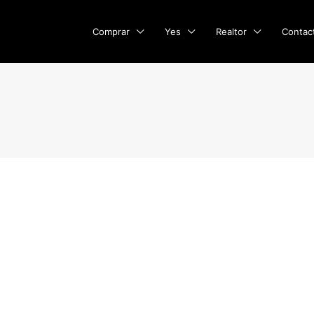
Comprar
Yes
Realtor
Contac