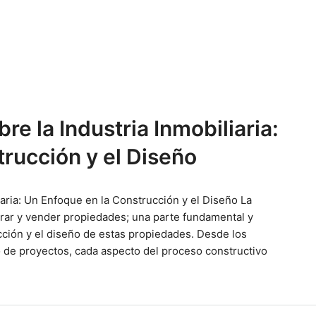
e la Industria Inmobiliaria:
rucción y el Diseño
iaria: Un Enfoque en la Construcción y el Diseño La
mprar y vender propiedades; una parte fundamental y
cción y el diseño de estas propiedades. Desde los
o de proyectos, cada aspecto del proceso constructivo