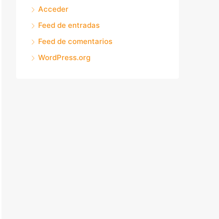
Acceder
Feed de entradas
Feed de comentarios
WordPress.org