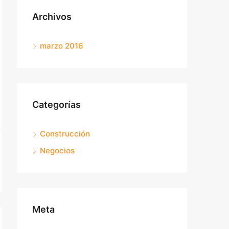
Archivos
marzo 2016
Categorías
Construcción
Negocios
Meta