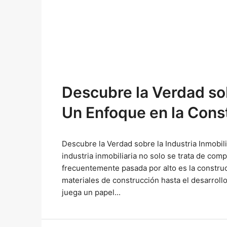
Descubre la Verdad sobr
Un Enfoque en la Const
Descubre la Verdad sobre la Industria Inmobil
industria inmobiliaria no solo se trata de co
frecuentemente pasada por alto es la constru
materiales de construcción hasta el desarroll
juega un papel...