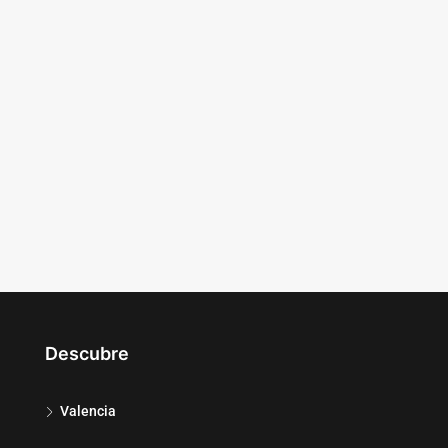
Descubre
Valencia