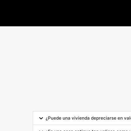
¿Puede una vivienda depreciarse en val