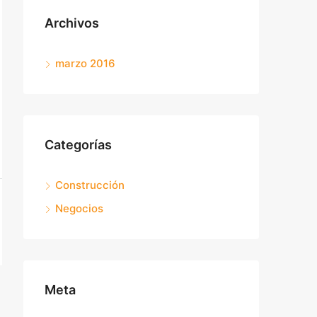
Archivos
marzo 2016
Categorías
Construcción
Negocios
Meta