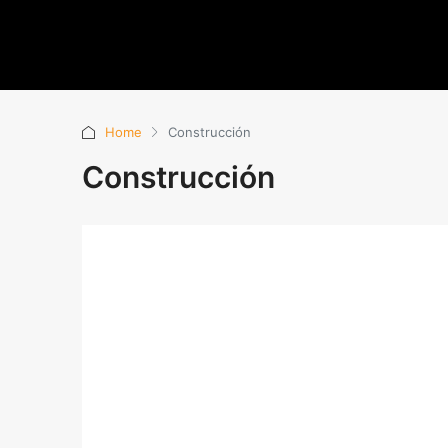
Home
Construcción
Construcción