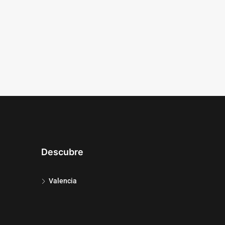
Descubre
Valencia