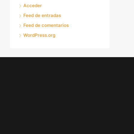
Acceder
Feed de entradas
Feed de comentarios
WordPress.org