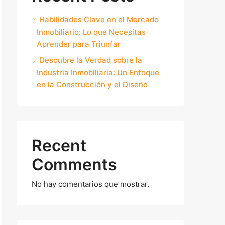
Habilidades Clave en el Mercado
Inmobiliario: Lo que Necesitas
Aprender para Triunfar
Descubre la Verdad sobre la
Industria Inmobiliaria: Un Enfoque
en la Construcción y el Diseño
Recent
Comments
No hay comentarios que mostrar.