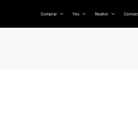
Comprar
Yes
Realtor
Contac