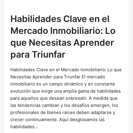
Habilidades Clave en el
Mercado Inmobiliario: Lo
que Necesitas Aprender
para Triunfar
Habilidades Clave en el Mercado Inmobiliario: Lo que
Necesitas Aprender para Triunfar El mercado
inmobiliario es un campo dinámico y en constante
evolución que exige una amplia gama de habilidades
para aquellos que desean sobresalir. A medida que
las tendencias cambian y los desafíos emergen, los
profesionales de bienes raíces deben adaptarse y
crecer continuamente. Aquí desglosamos las
habilidades...