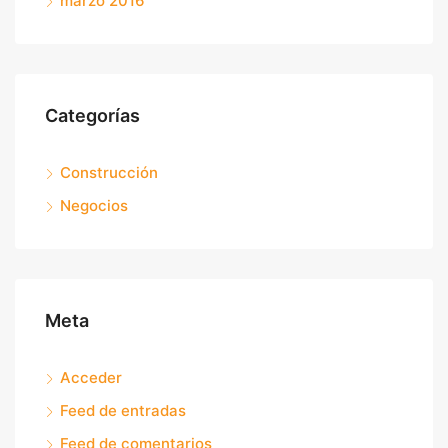
marzo 2016
Categorías
Construcción
Negocios
Meta
Acceder
Feed de entradas
Feed de comentarios