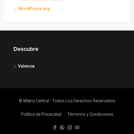
WordPress.org
Descubre
Valencia
© Matriz Central - Todos Los Derechos Reservados
Política de Privacidad
Términos y Condiciones