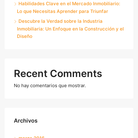
Habilidades Clave en el Mercado Inmobiliario:
Lo que Necesitas Aprender para Triunfar
Descubre la Verdad sobre la Industria
Inmobiliaria: Un Enfoque en la Construcción y el
Diseño
Recent Comments
No hay comentarios que mostrar.
Archivos