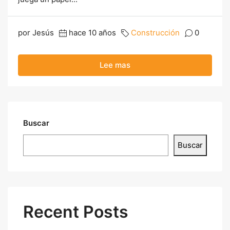
por Jesús
hace 10 años
Construcción
0
Lee mas
Buscar
Buscar
Recent Posts