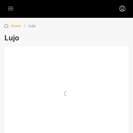
Home
Lujo
Lujo