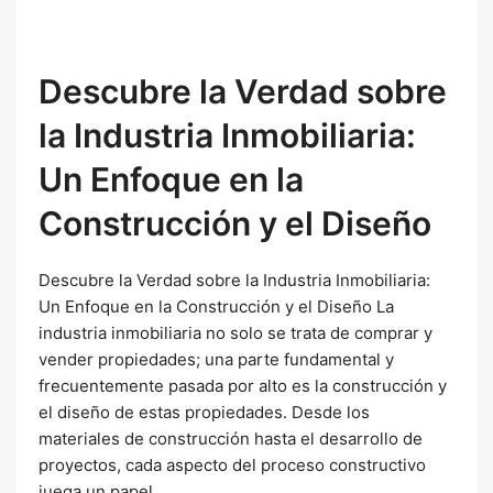
Descubre la Verdad sobre
la Industria Inmobiliaria:
Un Enfoque en la
Construcción y el Diseño
Descubre la Verdad sobre la Industria Inmobiliaria:
Un Enfoque en la Construcción y el Diseño La
industria inmobiliaria no solo se trata de comprar y
vender propiedades; una parte fundamental y
frecuentemente pasada por alto es la construcción y
el diseño de estas propiedades. Desde los
materiales de construcción hasta el desarrollo de
proyectos, cada aspecto del proceso constructivo
juega un papel...