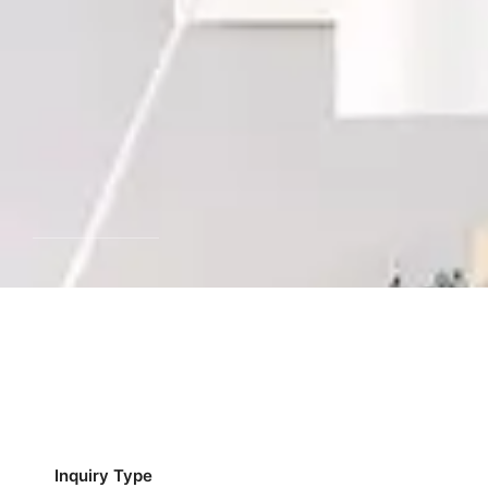
Inquiry Type