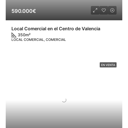
590.000€
Local Comercial en el Centro de Valencia
350
m²
LOCAL COMERCIAL, COMERCIAL
EN VENTA