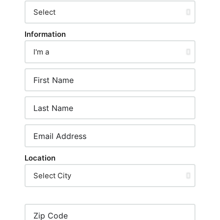
Information
Location